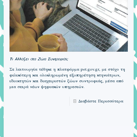
Τι Αλλάζει στα Ζώα Συντροφιάς;
Σε λειτουργία τέθηκε η πλατφόρμα pet.gov.gr, με στόχο τη
φιλικότερη και ολοκληρωμένη εξυπηρέτηση κτηνιάτρων,
ιδιοκτητών και διαχειριστών ζώων συντροφιάς, μέσα από
μια σειρά νέων ψηφιακών υπηρεσιών.
Διαβάστε Περισσότερα